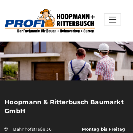
Hoopmann & Ritterbusch Baumarkt
GmbH
Bahnhofstraße 36
Montag bis Freitag