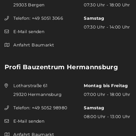
29303 Bergen
07:30 Uhr - 18:00 Uhr
Telefon:
+49 5051 3066
Samstag
07:30 Uhr - 14:00 Uhr
E-Mail senden
Anfahrt Baumarkt
Profi Bauzentrum Hermannsburg
Lotharstraße 61
Montag bis Freitag
29320 Hermannsburg
07:00 Uhr - 18:00 Uhr
Telefon:
+49 5052 98980
Samstag
08:00 Uhr - 13:00 Uhr
E-Mail senden
Anfahrt Baumarkt