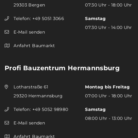
29303 Bergen
07:30 Uhr - 18:00 Uhr
Telefon:
+49 5051 3066
Samstag
07:30 Uhr - 14:00 Uhr
E-Mail senden
Anfahrt Baumarkt
Profi Bauzentrum Hermannsburg
Lotharstraße 61
Montag bis Freitag
29320 Hermannsburg
07:00 Uhr - 18:00 Uhr
Telefon:
+49 5052 98980
Samstag
08:00 Uhr - 13:00 Uhr
E-Mail senden
Anfahrt Baumarkt