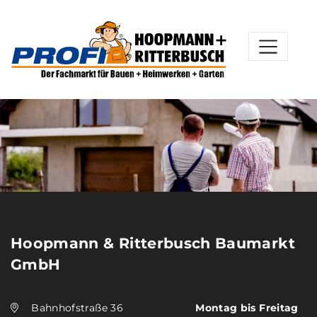
Hoopmann & Ritterbusch Baumarkt
GmbH
Bahnhofstraße 36
Montag bis Freitag