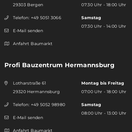
29303 Bergen
07:30 Uhr - 18:00 Uhr
Telefon:
+49 5051 3066
Samstag
07:30 Uhr - 14:00 Uhr
E-Mail senden
Anfahrt Baumarkt
Profi Bauzentrum Hermannsburg
Lotharstraße 61
Montag bis Freitag
29320 Hermannsburg
07:00 Uhr - 18:00 Uhr
Telefon:
+49 5052 98980
Samstag
08:00 Uhr - 13:00 Uhr
E-Mail senden
Anfahrt Baumarkt