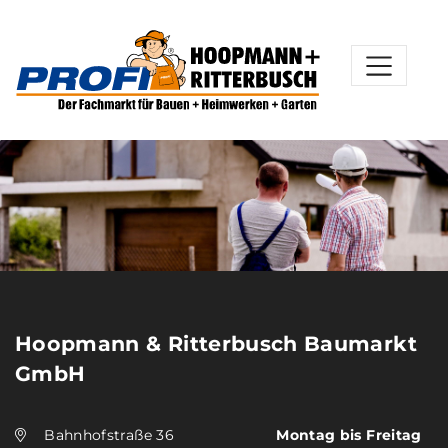
Hoopmann & Ritterbusch Baumarkt
GmbH
Bahnhofstraße 36
Montag bis Freitag