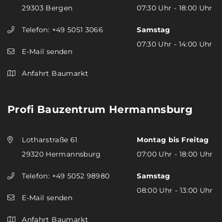
29303 Bergen
07:30 Uhr - 18:00 Uhr
Telefon:
+49 5051 3066
Samstag
07:30 Uhr - 14:00 Uhr
E-Mail senden
Anfahrt Baumarkt
Profi Bauzentrum Hermannsburg
Lotharstraße 61
Montag bis Freitag
29320 Hermannsburg
07:00 Uhr - 18:00 Uhr
Telefon:
+49 5052 98980
Samstag
08:00 Uhr - 13:00 Uhr
E-Mail senden
Anfahrt Baumarkt